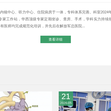
内镜中心、听力中心、住院病房于一体，专科体系完善。科室2024
建专家工作站，华西顶级专家定期坐诊、查房、手术，学科实力持续
有医师均完成规范化培训，并先后在解放军总医院...
查看详细
21
2026-05