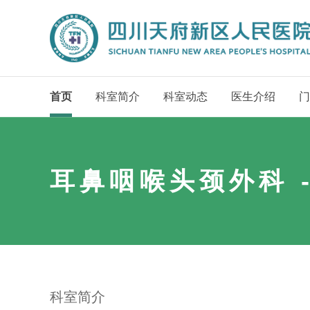
首页
科室简介
科室动态
医生介绍
门
耳鼻咽喉头颈外科 
科室简介